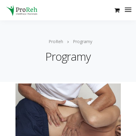
ProReh
Programy
Programy