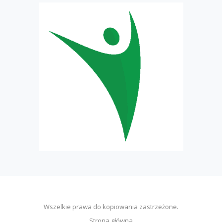
Wszelkie prawa do kopiowania zastrzeżone.
Strona główna