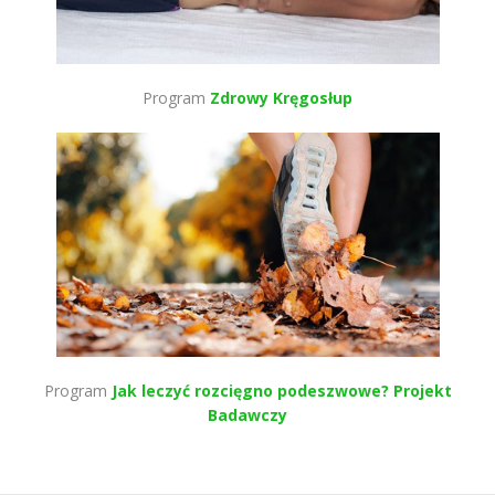
Program
Zdrowy Kręgosłup
Program
Jak leczyć rozcięgno podeszwowe? Projekt
Badawczy