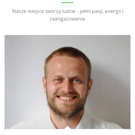
Nasze miejsce tworzą ludzie - pełni pasji, energii i
zaangażowania.