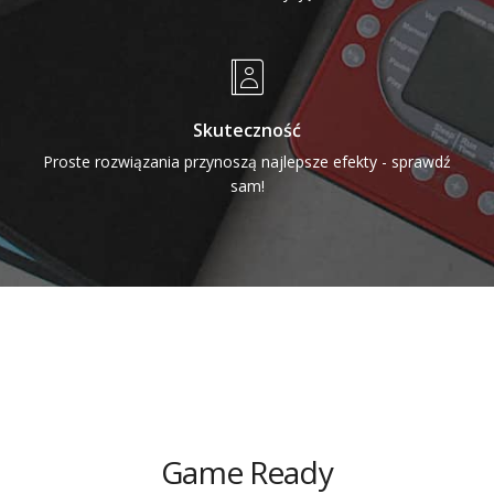
Skuteczność
Proste rozwiązania przynoszą najlepsze efekty - sprawdź
sam!
Game Ready