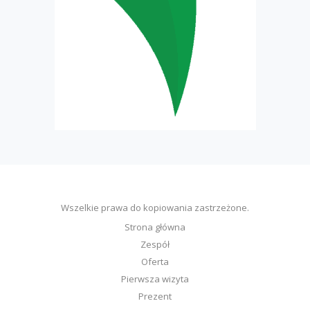
Wszelkie prawa do kopiowania zastrzeżone.
Strona główna
Zespół
Oferta
Pierwsza wizyta
Prezent