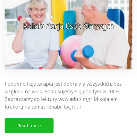
Podobno fizjoterapia jest dobra dla wszystkich, bez
względu na wiek. Podpisujemy się pod tym w 100%!
Zapraszamy do lektury wywiadu z mgr Mikołajem
Krekorą na temat rehabilitacji […]
Read more