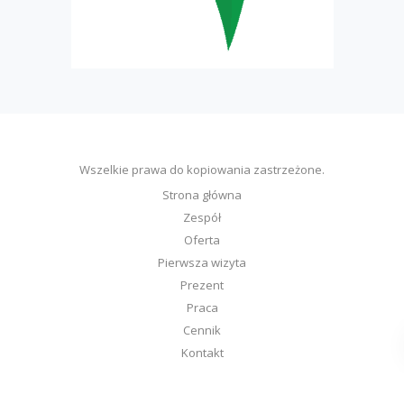
Wszelkie prawa do kopiowania zastrzeżone.
Strona główna
Zespół
Oferta
Pierwsza wizyta
Prezent
Praca
Cennik
Kontakt