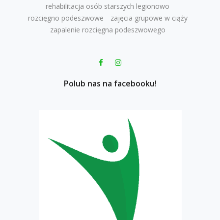
rehabilitacja osób starszych legionowo
rozcięgno podeszwowe
zajęcia grupowe w ciąży
zapalenie rozcięgna podeszwowego
Polub nas na facebooku!