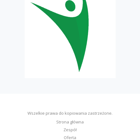
Wszelkie prawa do kopiowania zastrzeżone.
Strona główna
Zespół
Oferta