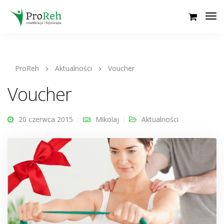
ProReh
Aktualności
Voucher
Voucher
20 czerwca 2015
Mikolaj
Aktualności