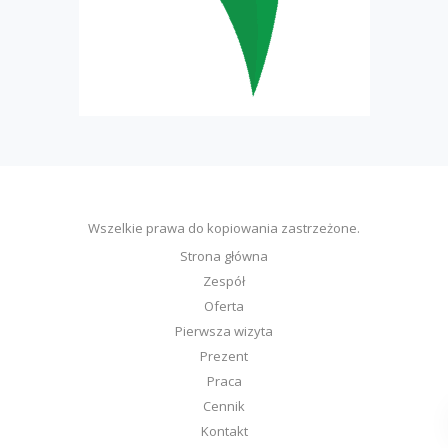
Wszelkie prawa do kopiowania zastrzeżone.
Strona główna
Zespół
Oferta
Pierwsza wizyta
Prezent
Praca
Cennik
Kontakt