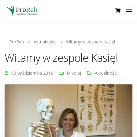
ProReh
Aktualności
Witamy w zespole Kasię!
Witamy w zespole Kasię!
13 października 2015
Mikolaj
Aktualności