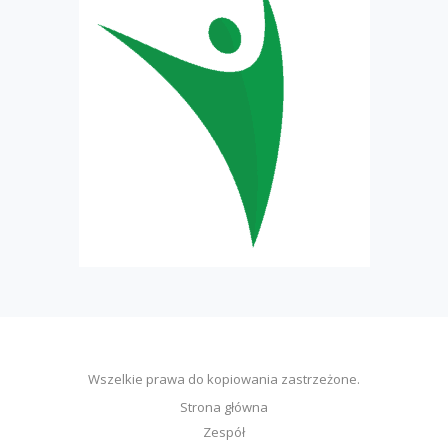
Wszelkie prawa do kopiowania zastrzeżone.
Strona główna
Zespół