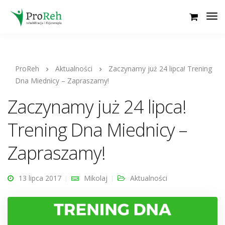
ProReh
Aktualności
Zaczynamy już 24 lipca! Trening
Dna Miednicy – Zapraszamy!
Zaczynamy już 24 lipca!
Trening Dna Miednicy –
Zapraszamy!
13 lipca 2017
Mikolaj
Aktualności